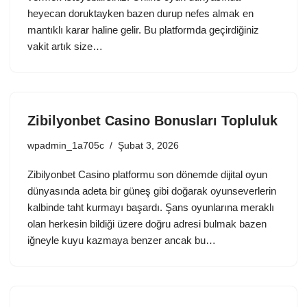
heyecan doruktayken bazen durup nefes almak en
mantıklı karar haline gelir. Bu platformda geçirdiğiniz
vakit artık size…
Zibilyonbet Casino Bonusları Topluluk
wpadmin_1a705c
Şubat 3, 2026
Zibilyonbet Casino platformu son dönemde dijital oyun
dünyasında adeta bir güneş gibi doğarak oyunseverlerin
kalbinde taht kurmayı başardı. Şans oyunlarına meraklı
olan herkesin bildiği üzere doğru adresi bulmak bazen
iğneyle kuyu kazmaya benzer ancak bu…