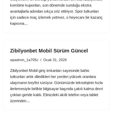
kombine kuponları, son dönemde sunduğu ekstra
avantajlarla adından sıkça söz ettiriyor. Spor tutkunları
için sadece maç izlemek yetmez, o heyecanı bir kazanç
kapısına…
Zibilyonbet Mobil Sürüm Güncel
wpadmin_1a705c
Ocak 31, 2026
Zibilyonbet Mobil giriş imkanları sayesinde bahis
tutkunları artık diledikleri her yerden yüksek oranlara
ulaşmanın keyfini sürüyor. Günümüzde teknolojinin hızla
ilerlemesiyle birlikte bilgisayar başında çakılı kalma devri
çoktan geride kaldı. Elinizdeki akıllı telefon veya tablet
üzerinden…