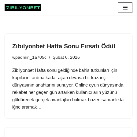
İçeriğe
geç
Zibilyonbet Hafta Sonu Fırsatı Ödül
wpadmin_1a705c
Şubat 6, 2026
Zibilyonbet Hafta sonu geldiğinde bahis tutkunları için
kapılarını ardına kadar açan devasa bir kazanç
dünyasının anahtarını sunuyor. Online oyun dünyasında
rekabet her geçen gün artarken kullanıcıların yüzünü
güldürecek gerçek avantajları bulmak bazen samanlıkta
iğne aramak…