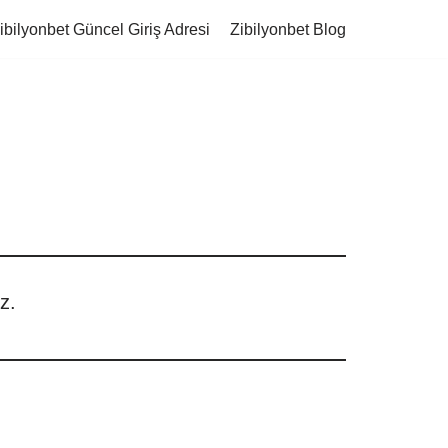
ibilyonbet Güncel Giriş Adresi
Zibilyonbet Blog
z.