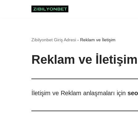
İçeriğe
geç
Zibilyonbet Giriş Adresi
-
Reklam ve İletişim
Reklam ve İletişim
İletişim ve Reklam anlaşmaları için
seo