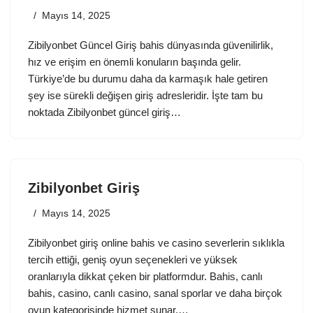
Mayıs 14, 2025
Zibilyonbet Güncel Giriş bahis dünyasında güvenilirlik,
hız ve erişim en önemli konuların başında gelir.
Türkiye’de bu durumu daha da karmaşık hale getiren
şey ise sürekli değişen giriş adresleridir. İşte tam bu
noktada Zibilyonbet güncel giriş…
Zibilyonbet Giriş
Mayıs 14, 2025
Zibilyonbet giriş online bahis ve casino severlerin sıklıkla
tercih ettiği, geniş oyun seçenekleri ve yüksek
oranlarıyla dikkat çeken bir platformdur. Bahis, canlı
bahis, casino, canlı casino, sanal sporlar ve daha birçok
oyun kategorisinde hizmet sunar.…