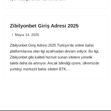
Zibilyonbet Giriş Adresi 2025
Mayıs 14, 2025
Zibilyonbet Giriş Adresi 2025 Türkiye’de online bahis
platformlarına olan ilgi azalmadan devam ediyor. Bu ilgi,
Zibilyonbet gibi kaliteli hizmet sunan sitelere yönelik
talebi daha da artırıyor. Ancak bilindiği üzere, ülkemizde
yurtdışı merkezli bahis siteleri BTK…