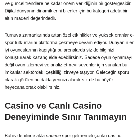
ve güncel trendlere ne kadar önem verildiğinin bir göstergesidir.
Dijital dünyanın dinamiklerini bilenler için bu kategori adeta bir
altın madeni değerindedir.
Turnuva zamanlarında artan özel etkinlikler ve yüksek oranlar e-
spor tutkunlarını platforma çekmeye devam ediyor. Dünyanın en
iyi oyuncularının kapıştığı bu arenalarda siz de bilginizi
konuşturarak kazanç elde edebilirsiniz. Sadece oyun oynamayı
değil oyun izlemeyi ve analiz etmeyi sevenler için sunulan bu
imkanlar sektördeki çeşitliliği zirveye taşıyor. Geleceğin sporu
olarak görülen bu dalda yerinizi alarak siz de bu büyük
heyecana ortak olabilirsiniz.
Casino ve Canlı Casino
Deneyiminde Sınır Tanımayın
Bahis denilince akla sadece spor gelmemeli çünkü casino