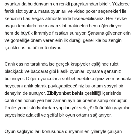
oyunları da bu dünyanın en renkli parçalarından biridir. Yüzlerce
farklı slot oyunu, masa oyunları ve video poker seçenekleri ile
kendinizi Las Vegas atmosferinde hissedebilirsiniz. Her zevke
uygun temalarla hazırlanan slot makineleri hem eğlendiriyor
hem de büyük ikramiye fırsatları sunuyor. Şansına güvenenlerin
ve görselliğe önem verenlerin ilk durağı genellikle bu zengin
içerikli casino bölümü oluyor.
Canlı casino tarafında ise gerçek krupiyeler eşliğinde rulet,
blackjack ve baccarat gibi klasik oyunları oynama şansınız
bulunuyor. Diğer oyuncularla sohbet edebileceğiniz ve masadaki
heyecanı anlık olarak paylaşabileceğiniz bu ortam sosyal bir
deneyim de sunuyor.
Zibilyonbet bahis
çeşitliliği içerisinde
canlı casinonun yeri her zaman ayrı bir öneme sahip olmuştur.
Profesyonel stüdyolardan yapılan yüksek çözünürlüklü yayınlar
sayesinde adaletli ve şeffaf bir oyun ortamı sağlanıyor.
Oyun sağlayıcıları konusunda dünyanın en iyileriyle çalışan