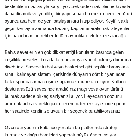
beklentilerini fazlasıyla karşılıyor. Sektördeki rakiplerine kıyasla
daha dinamik ve yenilikçi bir yapı sunan bu mecra hem tecrübeli
oyunculara hem de yeni başlayanlara hitap ediyor. Keyifli vakit
geçirirken aynı zamanda kazanç kapılarını aralamak isteyenler
için hazırlanan bu rehberde tüm ayrıntıları tek tek ele alacağız.
Bahis severlerin en çok dikkat ettiği konuların başında gelen
çeşitlilik meselesi burada tam anlamıyla vücut bulmuş durumda
diyebiliriz. Sadece futbol veya basketbol gibi popüler branşlarla
sınırlı kalmayan sistem içerisinde dünyanın dört bir yanından
farklı spor dallarına erişim sağlamak mümkün oluyor. Kullanıcı
dostu arayüzü sayesinde aradığınız maçı veya oyun türünü
bulmak sadece birkaç saniyenizi alıyor. Heyecanın dozunu
artırmak adına sürekli güncellenen bültenler sayesinde günün
her saatinde kendinize uygun bir seçenek bulabiliyorsunuz.
Oyun dünyasının kalbinde yer alan bu platformda strateji
kurmak ve doğru hamleleri yapmak büyük önem taşıyor.