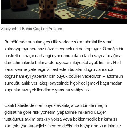
Zibilyonbet Bahis Çeşitleri Anlatım
Bu bölümde sunulan çeşitlilik sadece skor tahmini ile sınırlı
kalmayıp oyuncu bazlı özel seçenekleri de kapsıyor. Örneğin bir
basketbol maçında hangi oyuncunun daha fazla sayı atacağına
dair tahminlerde bulunarak heyecanı ikiye katlayabilirsiniz. Hızlı
karar verme yeteneğinizi test eden bu alan doğru zamanda
doğru hamleyi yapanlar için büyük ödüller vadediyor. Platformun
sunduğu anlık veri akışı sayesinde hiçbir gelişmeyi kaçırmadan
kuponlarınızı şekillendirme şansına sahipsiniz.
Canlı bahislerdeki en büyük avantajlardan biri de maçın
gidişatına göre risk yönetimi yapabilme imkanıdır. Eğer
tuttuğunuz takım baskı yiyorsa veya beklenmedik bir kırmızı
kart çıktıysa stratejinizi hemen değiştirip kayıplarınızı minimize