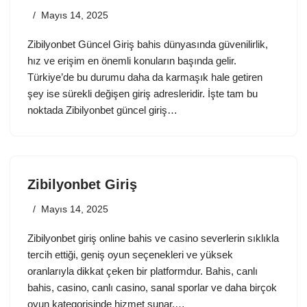
Mayıs 14, 2025
Zibilyonbet Güncel Giriş bahis dünyasında güvenilirlik,
hız ve erişim en önemli konuların başında gelir.
Türkiye’de bu durumu daha da karmaşık hale getiren
şey ise sürekli değişen giriş adresleridir. İşte tam bu
noktada Zibilyonbet güncel giriş…
Zibilyonbet Giriş
Mayıs 14, 2025
Zibilyonbet giriş online bahis ve casino severlerin sıklıkla
tercih ettiği, geniş oyun seçenekleri ve yüksek
oranlarıyla dikkat çeken bir platformdur. Bahis, canlı
bahis, casino, canlı casino, sanal sporlar ve daha birçok
oyun kategorisinde hizmet sunar.…