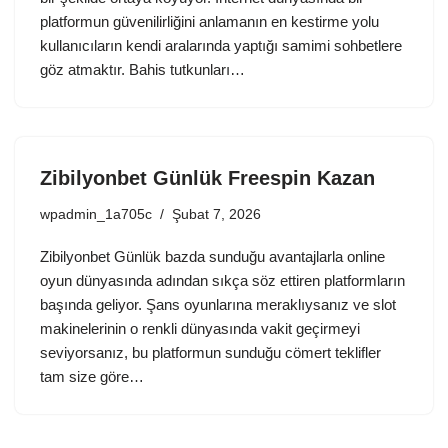
platformun güvenilirliğini anlamanın en kestirme yolu
kullanıcıların kendi aralarında yaptığı samimi sohbetlere
göz atmaktır. Bahis tutkunları…
Zibilyonbet Günlük Freespin Kazan
wpadmin_1a705c
Şubat 7, 2026
Zibilyonbet Günlük bazda sunduğu avantajlarla online
oyun dünyasında adından sıkça söz ettiren platformların
başında geliyor. Şans oyunlarına meraklıysanız ve slot
makinelerinin o renkli dünyasında vakit geçirmeyi
seviyorsanız, bu platformun sunduğu cömert teklifler
tam size göre…