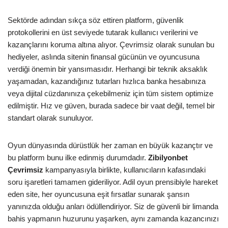
Sektörde adından sıkça söz ettiren platform, güvenlik
protokollerini en üst seviyede tutarak kullanıcı verilerini ve
kazançlarını koruma altına alıyor. Çevrimsiz olarak sunulan bu
hediyeler, aslında sitenin finansal gücünün ve oyuncusuna
verdiği önemin bir yansımasıdır. Herhangi bir teknik aksaklık
yaşamadan, kazandığınız tutarları hızlıca banka hesabınıza
veya dijital cüzdanınıza çekebilmeniz için tüm sistem optimize
edilmiştir. Hız ve güven, burada sadece bir vaat değil, temel bir
standart olarak sunuluyor.
Oyun dünyasında dürüstlük her zaman en büyük kazançtır ve
bu platform bunu ilke edinmiş durumdadır.
Zibilyonbet
Çevrimsiz
kampanyasıyla birlikte, kullanıcıların kafasındaki
soru işaretleri tamamen gideriliyor. Adil oyun prensibiyle hareket
eden site, her oyuncusuna eşit fırsatlar sunarak şansın
yanınızda olduğu anları ödüllendiriyor. Siz de güvenli bir limanda
bahis yapmanın huzurunu yaşarken, aynı zamanda kazancınızı