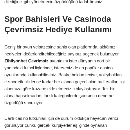
dilediğiniz gibi yönetmenin özgürlüğünü tadabilirsiniz.
Spor Bahisleri Ve Casinoda
Çevrimsiz Hediye Kullanımı
Geniş bir oyun yelpazesine sahip olan platformda, aldığınız
hediyeleri değerlendirebileceğiniz sayısız seçenek bulunuyor.
Zibilyonbet Çevrimsiz
avantajını ister dünyanın dört bir
yanındaki futbol liglerinde, isterseniz de en popüler casino
oyunlarında kullanabilirsiniz. Basketboldan tenise, voleyboldan
e-spor etkinliklerine kadar her alanda geçerli olan bu fırsatlar, ilgi
alanınıza göre kazanç elde etmenizi kolaylaştırıyor. Tek bir
alana hapsolmadan, farklı kategorilerde şansınızı deneme
özgürlüğü sunuluyor.
Canlı casino tutkunları için de durum oldukça heyecan verici
görünüyor çünkü gerçek kurpiyerler eşliğinde oynanan