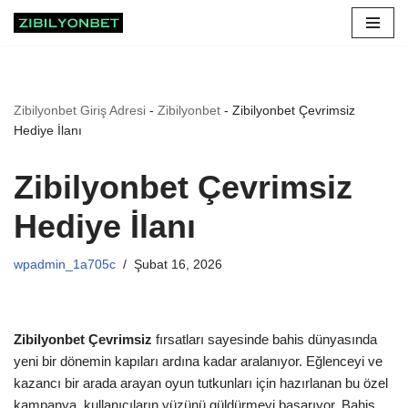
İçeriğe
geç
Zibilyonbet Giriş Adresi
-
Zibilyonbet
-
Zibilyonbet Çevrimsiz
Hediye İlanı
Zibilyonbet Çevrimsiz
Hediye İlanı
wpadmin_1a705c
Şubat 16, 2026
Zibilyonbet Çevrimsiz
fırsatları sayesinde bahis dünyasında
yeni bir dönemin kapıları ardına kadar aralanıyor. Eğlenceyi ve
kazancı bir arada arayan oyun tutkunları için hazırlanan bu özel
kampanya, kullanıcıların yüzünü güldürmeyi başarıyor. Bahis