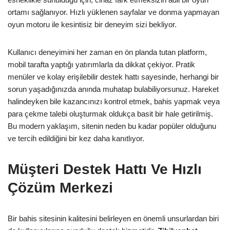
ortamı sağlanıyor. Hızlı yüklenen sayfalar ve donma yapmayan
oyun motoru ile kesintisiz bir deneyim sizi bekliyor.
Kullanıcı deneyimini her zaman en ön planda tutan platform,
mobil tarafta yaptığı yatırımlarla da dikkat çekiyor. Pratik
menüler ve kolay erişilebilir destek hattı sayesinde, herhangi bir
sorun yaşadığınızda anında muhatap bulabiliyorsunuz. Hareket
halindeyken bile kazancınızı kontrol etmek, bahis yapmak veya
para çekme talebi oluşturmak oldukça basit bir hale getirilmiş.
Bu modern yaklaşım, sitenin neden bu kadar popüler olduğunu
ve tercih edildiğini bir kez daha kanıtlıyor.
Müşteri Destek Hattı Ve Hızlı
Çözüm Merkezi
Bir bahis sitesinin kalitesini belirleyen en önemli unsurlardan biri