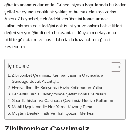
göre tasarlanmış durumda. Güncel piyasa koşullarında bu kadar
şeffaf ve oyuncu odaklı bir yaklaşım bulmak oldukça zorlaştı.
Ancak Zibilyonbet, sektördeki tecrübesini konuşturarak
kullanıcılarının ne istediğini çok iyi biliyor ve onlara hak ettikleri
değeri veriyor. Şimdi gelin bu avantajlı dünyanın detaylarına
birlikte göz atalım ve nasıl daha fazla kazanabileceğinizi
keşfedelim.
İçindekiler
Zibilyonbet Çevrimsiz Kampanyasının Oyunculara
Sunduğu Büyük Avantajlar
Hediye İlanı İle Bakiyenizi Hızla Katlamanın Yolları
Güvenilir Bahis Deneyiminde Şeffaf Bonus Kuralları
Spor Bahisleri Ve Casinoda Çevrimsiz Hediye Kullanımı
Mobil Uygulama İle Her Yerde Kazanç Fırsatı
Müşteri Destek Hattı Ve Hızlı Çözüm Merkezi
Zibilyonbet Çevrimsiz