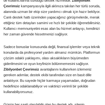
de kullanıcılarına sunduğu destek hizmetidir.
Zibilyonbet
Çevrimsiz
kampanyasıyla ilgili aklınıza takılan her türlü soruda,
alanında uzman bir ekip size yardımcı olmak için hazır bekliyor.
Canlı destek hattı üzerinden yapacağınız görüşmelerde, merak
ettiğiniz tüm detayları samimi ve hızlı bir şekilde öğrenebilirsiniz.
Kullanıcı memnuniyetini esas alan bu hizmet anlayışı, kendinizi
her zaman güvende hissetmenizi sağlıyor.
Sadece bonuslar konusunda değil, finansal işlemler veya teknik
konularda da profesyonel yardım almanız mümkün. Platformun
çözüm odaklı yaklaşımı, olası aksaklıkların büyümeden
giderilmesini ve oyun keyfinizin bölünmemesini sağlıyor.
Zibilyonbet Çevrimsiz
avantajlarını kullanırken izlemeniz
gereken adımlar, destek ekibi tarafından size en basit dille
anlatılıyor. Bu sayede hiçbir karmaşa yaşamadan, doğrudan
hedefinize odaklanabiliyor ve vaktinizi verimli bir şekilde
kullanabiliyorsunuz.
Günün her saati ulaşılabilir olan bu destek ağı, sitenin