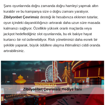
Şans oyunlarında doğru zamanda doğru hamleyi yapmak altın
kuraldır ve bu kampanya size o doğru zamanı yaratıyor.
Zibilyonbet Çevrimsiz
desteği ile hesabınıza eklenen tutarlar,
oyun içindeki dayanıklılığınızı artırarak daha uzun süre masada
kalmanızı sağlıyor. Özellikle yüksek oranlı maçlarda veya
jackpot hedeflediğiniz slot oyunlarında, bu ek bakiye hayat
kurtarıcı bir rol üstlenebiliyor. Risk yönetiminizi daha esnek bir
şekilde yaparak, büyük ödüllere ulaşma ihtimalinizi ciddi oranda
artırabilirsiniz.