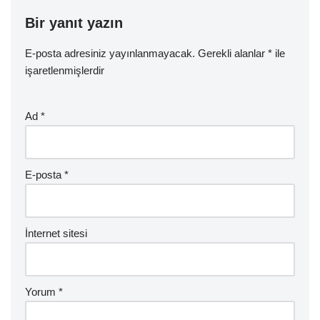
Bir yanıt yazın
E-posta adresiniz yayınlanmayacak.
Gerekli alanlar
*
ile
işaretlenmişlerdir
Ad
*
E-posta
*
İnternet sitesi
Yorum
*