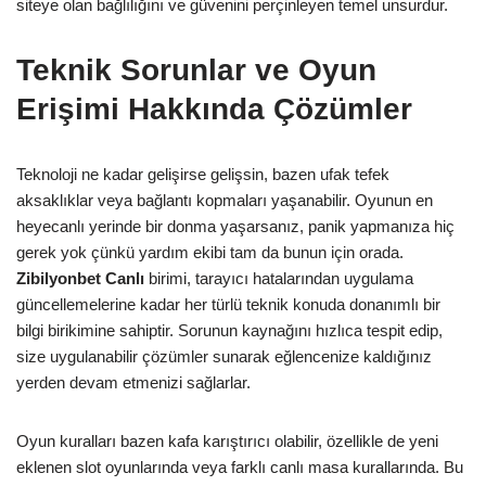
siteye olan bağlılığını ve güvenini perçinleyen temel unsurdur.
Teknik Sorunlar ve Oyun
Erişimi Hakkında Çözümler
Teknoloji ne kadar gelişirse gelişsin, bazen ufak tefek
aksaklıklar veya bağlantı kopmaları yaşanabilir. Oyunun en
heyecanlı yerinde bir donma yaşarsanız, panik yapmanıza hiç
gerek yok çünkü yardım ekibi tam da bunun için orada.
Zibilyonbet Canlı
birimi, tarayıcı hatalarından uygulama
güncellemelerine kadar her türlü teknik konuda donanımlı bir
bilgi birikimine sahiptir. Sorunun kaynağını hızlıca tespit edip,
size uygulanabilir çözümler sunarak eğlencenize kaldığınız
yerden devam etmenizi sağlarlar.
Oyun kuralları bazen kafa karıştırıcı olabilir, özellikle de yeni
eklenen slot oyunlarında veya farklı canlı masa kurallarında. Bu