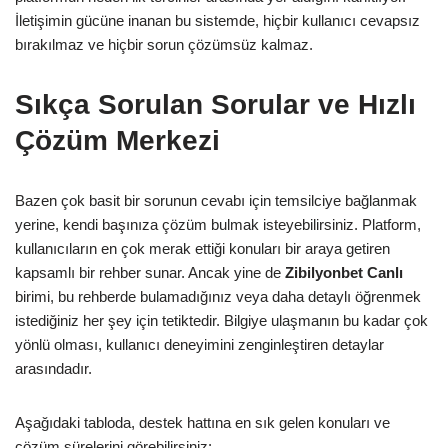
İletişimin gücüne inanan bu sistemde, hiçbir kullanıcı cevapsız
bırakılmaz ve hiçbir sorun çözümsüz kalmaz.
Sıkça Sorulan Sorular ve Hızlı
Çözüm Merkezi
Bazen çok basit bir sorunun cevabı için temsilciye bağlanmak
yerine, kendi başınıza çözüm bulmak isteyebilirsiniz. Platform,
kullanıcıların en çok merak ettiği konuları bir araya getiren
kapsamlı bir rehber sunar. Ancak yine de
Zibilyonbet Canlı
birimi, bu rehberde bulamadığınız veya daha detaylı öğrenmek
istediğiniz her şey için tetiktedir. Bilgiye ulaşmanın bu kadar çok
yönlü olması, kullanıcı deneyimini zenginleştiren detaylar
arasındadır.
Aşağıdaki tabloda, destek hattına en sık gelen konuları ve
çözüm sürelerini görebilirsiniz: