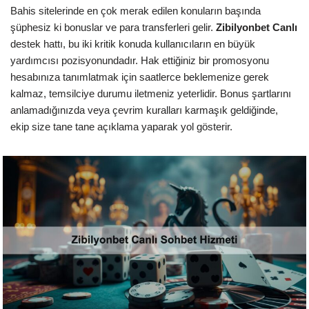
Bahis sitelerinde en çok merak edilen konuların başında
şüphesiz ki bonuslar ve para transferleri gelir.
Zibilyonbet Canlı
destek hattı, bu iki kritik konuda kullanıcıların en büyük
yardımcısı pozisyonundadır. Hak ettiğiniz bir promosyonu
hesabınıza tanımlatmak için saatlerce beklemenize gerek
kalmaz, temsilciye durumu iletmeniz yeterlidir. Bonus şartlarını
anlamadığınızda veya çevrim kuralları karmaşık geldiğinde,
ekip size tane tane açıklama yaparak yol gösterir.