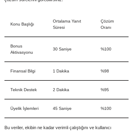
Ortalama Yanıt
Çözüm
Konu Başlığı
Süresi
Oranı
Bonus
30 Saniye
%100
Aktivasyonu
Finansal Bilgi
1 Dakika
%98
Teknik Destek
2 Dakika
%95
Üyelik İşlemleri
45 Saniye
%100
Bu veriler, ekibin ne kadar verimli çalıştığını ve kullanıcı