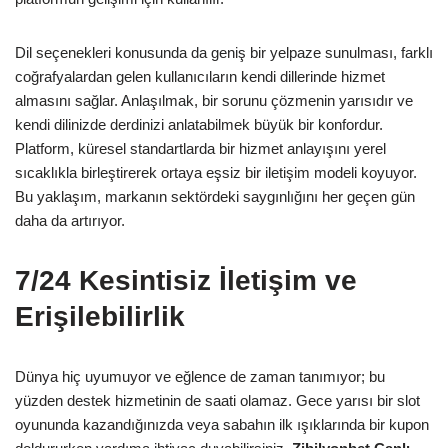
Dil seçenekleri konusunda da geniş bir yelpaze sunulması, farklı
coğrafyalardan gelen kullanıcıların kendi dillerinde hizmet
almasını sağlar. Anlaşılmak, bir sorunu çözmenin yarısıdır ve
kendi dilinizde derdinizi anlatabilmek büyük bir konfordur.
Platform, küresel standartlarda bir hizmet anlayışını yerel
sıcaklıkla birleştirerek ortaya eşsiz bir iletişim modeli koyuyor.
Bu yaklaşım, markanın sektördeki saygınlığını her geçen gün
daha da artırıyor.
7/24 Kesintisiz İletişim ve
Erişilebilirlik
Dünya hiç uyumuyor ve eğlence de zaman tanımıyor; bu
yüzden destek hizmetinin de saati olamaz. Gece yarısı bir slot
oyununda kazandığınızda veya sabahın ilk ışıklarında bir kupon