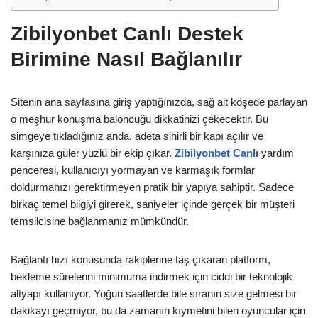
Zibilyonbet Canlı Destek
Birimine Nasıl Bağlanılır
Sitenin ana sayfasına giriş yaptığınızda, sağ alt köşede parlayan
o meşhur konuşma baloncuğu dikkatinizi çekecektir. Bu
simgeye tıkladığınız anda, adeta sihirli bir kapı açılır ve
karşınıza güler yüzlü bir ekip çıkar.
Zibilyonbet Canlı
yardım
penceresi, kullanıcıyı yormayan ve karmaşık formlar
doldurmanızı gerektirmeyen pratik bir yapıya sahiptir. Sadece
birkaç temel bilgiyi girerek, saniyeler içinde gerçek bir müşteri
temsilcisine bağlanmanız mümkündür.
Bağlantı hızı konusunda rakiplerine taş çıkaran platform,
bekleme sürelerini minimuma indirmek için ciddi bir teknolojik
altyapı kullanıyor. Yoğun saatlerde bile sıranın size gelmesi bir
dakikayı geçmiyor, bu da zamanın kıymetini bilen oyuncular için