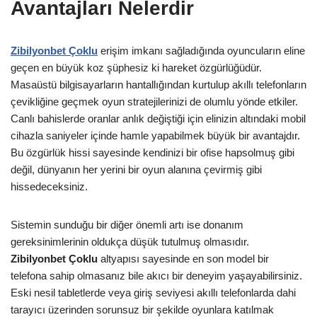
Avantajları Nelerdir
Zibilyonbet Çoklu
erişim imkanı sağladığında oyuncuların eline
geçen en büyük koz şüphesiz ki hareket özgürlüğüdür.
Masaüstü bilgisayarların hantallığından kurtulup akıllı telefonların
çevikliğine geçmek oyun stratejilerinizi de olumlu yönde etkiler.
Canlı bahislerde oranlar anlık değiştiği için elinizin altındaki mobil
cihazla saniyeler içinde hamle yapabilmek büyük bir avantajdır.
Bu özgürlük hissi sayesinde kendinizi bir ofise hapsolmuş gibi
değil, dünyanın her yerini bir oyun alanına çevirmiş gibi
hissedeceksiniz.
Sistemin sunduğu bir diğer önemli artı ise donanım
gereksinimlerinin oldukça düşük tutulmuş olmasıdır.
Zibilyonbet Çoklu
altyapısı sayesinde en son model bir
telefona sahip olmasanız bile akıcı bir deneyim yaşayabilirsiniz.
Eski nesil tabletlerde veya giriş seviyesi akıllı telefonlarda dahi
tarayıcı üzerinden sorunsuz bir şekilde oyunlara katılmak