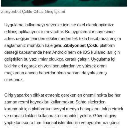
Zibilyonbet Çoklu Cihaz Giriş İşlemi
Uygulama kullanmayı sevenler için ise özel olarak optimize
edilmiş aplikasyonlar mevcuttur. Bu uygulamalar sayesinde
adres değişimlerinden etkilenmeden tek tıkla hesabınıza erişim
sağlamanız mümkün hale gelir.
Zibilyonbet Çoklu
platform
desteği kapsamında hem Android hem de iOS kullanıcıları için
geliştirilen bu yazılımlar oldukça kararlı çalışır. Uygulama içi
bildirimleri açarak en yeni bonuslardan ve yüksek oranlı
maçlardan anında haberdar olma şansını da yakalamış
olursunuz.
Giriş yaparken dikkat etmeniz gereken en önemli nokta ise her
zaman resmi kaynakları kullanmaktır. Sahte sitelerden
korunmak için platformun sosyal medya hesaplarını takip etmek
ve oradaki linkleri kullanmak en mantıklı yoldur. Güvenli giriş
yaptıktan sonra tüm finansal işlemlerinizi ve oyunlarınızı gönül