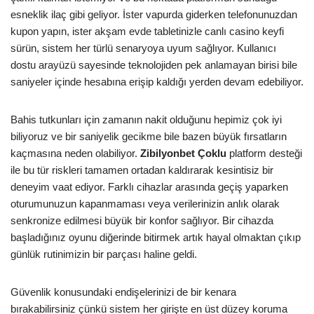
esneklik ilaç gibi geliyor. İster vapurda giderken telefonunuzdan
kupon yapın, ister akşam evde tabletinizle canlı casino keyfi
sürün, sistem her türlü senaryoya uyum sağlıyor. Kullanıcı
dostu arayüzü sayesinde teknolojiden pek anlamayan birisi bile
saniyeler içinde hesabına erişip kaldığı yerden devam edebiliyor.
Bahis tutkunları için zamanın nakit olduğunu hepimiz çok iyi
biliyoruz ve bir saniyelik gecikme bile bazen büyük fırsatların
kaçmasına neden olabiliyor.
Zibilyonbet Çoklu
platform desteği
ile bu tür riskleri tamamen ortadan kaldırarak kesintisiz bir
deneyim vaat ediyor. Farklı cihazlar arasında geçiş yaparken
oturumunuzun kapanmaması veya verilerinizin anlık olarak
senkronize edilmesi büyük bir konfor sağlıyor. Bir cihazda
başladığınız oyunu diğerinde bitirmek artık hayal olmaktan çıkıp
günlük rutinimizin bir parçası haline geldi.
Güvenlik konusundaki endişelerinizi de bir kenara
bırakabilirsiniz çünkü sistem her girişte en üst düzey koruma