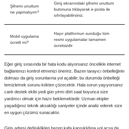
Giriş ekranındaki şifremi unuttum
Şifremi unuttum
butonuna tıklayarak e-posta ile
ne yapmalıyım?
sıfırlayabilirsiniz.
Hayır platformun sunduğu tüm
Mobil uygulama
resmi uygulamalar tamamen
ücretli mi?
ücretsizdir.
Eğer giriş sırasında bir hata kodu alıyorsanız öncelikle internet
bağlantınızı kontrol etmenizi öneririz. Bazen tarayıcı önbelleğinin
dolması da giriş sorunlarına yol açabilir; bu durumda önbelleği
temizlemek sorunu kökten çözecektir. Hala sorun yaşıyorsanız
canlı destek ekibi yedi gün yirmi dört saat boyunca size
yardımcı olmak için hazır beklemektedir. Uzman ekipler
yaşadığınız teknik aksaklığı saniyeler içinde analiz ederek size
en uygun çözümü sunacaktır.
Giriş adresi değişiklikleri bazen kafa karışıklığına yol açsa da