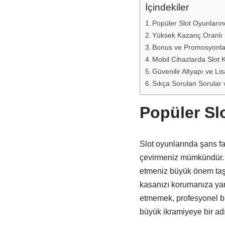
İçindekiler
Popüler Slot Oyunların
Yüksek Kazanç Oranlı 
Bonus ve Promosyonlar
Mobil Cihazlarda Slot Ke
Güvenilir Altyapı ve Li
Sıkça Sorulan Sorular 
Popüler Sl
Slot oyunlarında şans fa
çevirmeniz mümkündür. 
etmeniz büyük önem taş
kasanızı korumanıza yar
etmemek, profesyonel bir
büyük ikramiyeye bir adı