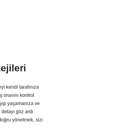
jileri
yi kendi tarafınıza
oranını kontrol
ayıp yaşamanıza ve
 detayı göz ardı
doğru yönetmek, sizi