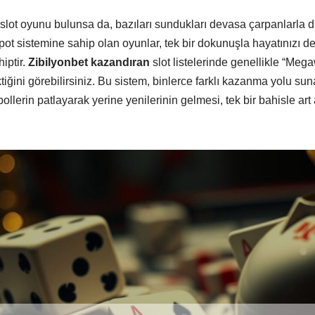
 slot oyunu bulunsa da, bazıları sundukları devasa çarpanlarla d
kpot sistemine sahip olan oyunlar, tek bir dokunuşla hayatınızı d
iptir.
Zibilyonbet kazandıran
slot listelerinde genellikle “M
tiğini görebilirsiniz. Bu sistem, binlerce farklı kazanma yolu su
bollerin patlayarak yerine yenilerinin gelmesi, tek bir bahisle ar