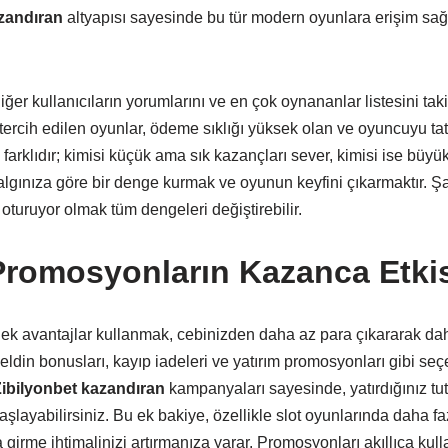
zandıran
altyapısı sayesinde bu tür modern oyunlara erişim sa
er kullanıcıların yorumlarını ve en çok oynananlar listesini taki
k tercih edilen oyunlar, ödeme sıklığı yüksek olan ve oyuncuyu ta
i farklıdır; kimisi küçük ama sık kazançları sever, kimisi ise büyü
algınıza göre bir denge kurmak ve oyunun keyfini çıkarmaktır. Şans
turuyor olmak tüm dengeleri değiştirebilir.
romosyonların Kazanca Etkis
 ek avantajlar kullanmak, cebinizden daha az para çıkararak da
ldin bonusları, kayıp iadeleri ve yatırım promosyonları gibi seç
ibilyonbet kazandıran
kampanyaları sayesinde, yatırdığınız tu
başlayabilirsiniz. Bu ek bakiye, özellikle slot oyunlarında daha f
 girme ihtimalinizi artırmanıza yarar. Promosyonları akıllıca kull