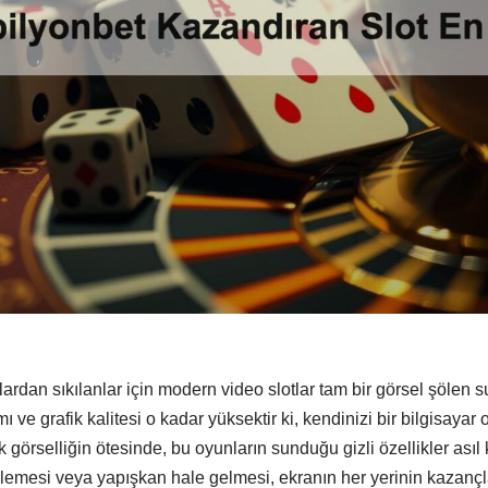
ardan sıkılanlar için modern video slotlar tam bir görsel şölen 
ı ve grafik kalitesi o kadar yüksektir ki, kendinizi bir bilgisaya
k görselliğin ötesinde, bu oyunların sunduğu gizli özellikler asıl
lemesi veya yapışkan hale gelmesi, ekranın her yerinin kazanç