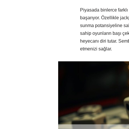
Piyasada binlerce farklı
başarıyor. Özellikle jac
sunma potansiyeline sah
sahip oyunların başı çek
heyecanı diri tutar. Sem
etmenizi sağlar.