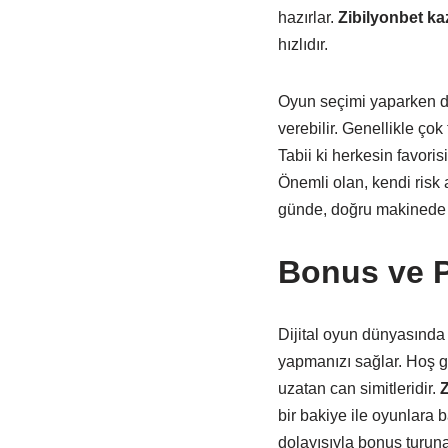
hazırlar.
Zibilyonbet ka
hızlıdır.
Oyun seçimi yaparken diğ
verebilir. Genellikle ço
Tabii ki herkesin favoris
Önemli olan, kendi risk 
günde, doğru makinede o
Bonus ve P
Dijital oyun dünyasında
yapmanızı sağlar. Hoş ge
uzatan can simitleridir.
Z
bir bakiye ile oyunlara 
dolayısıyla bonus turuna