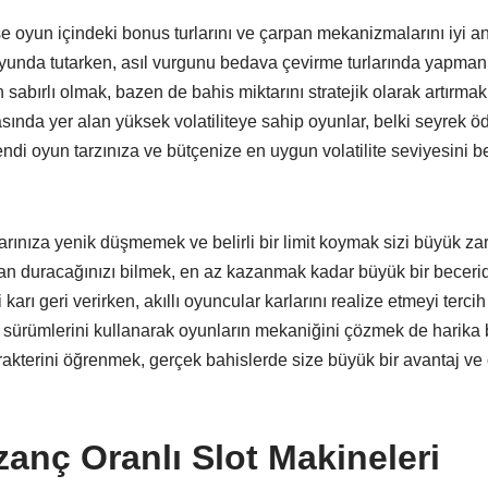
se oyun içindeki bonus turlarını ve çarpan mekanizmalarını iyi anl
yunda tutarken, asıl vurgunu bedava çevirme turlarında yapmanı
 sabırlı olmak, bazen de bahis miktarını stratejik olarak artırmak
sında yer alan yüksek volatiliteye sahip oyunlar, belki seyrek
di oyun tarzınıza ve bütçenize en uygun volatilite seviyesini be
ınıza yenik düşmemek ve belirli bir limit koymak sizi büyük zar
 duracağınızı bilmek, en az kazanmak kadar büyük bir becerid
 karı geri verirken, akıllı oyuncular karlarını realize etmeyi terci
sürümlerini kullanarak oyunların mekaniğini çözmek de harika b
kterini öğrenmek, gerçek bahislerde size büyük bir avantaj ve
anç Oranlı Slot Makineleri