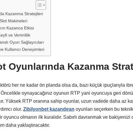
da Kazanma Stratejileri
Slot Makineleri
ın Kazanca Etkisi
yfi ve Verimlilik
sanslı Oyun Sağlayıcıları
ve Kullanıcı Deneyimleri
ot Oyunlarında Kazanma Strate
ktörü her ne kadar ön planda olsa da, bazı küçük ipuçlarıyla ibre
Öncelikle oynayacağınız oyunun RTP yani oyuncuya geri dönüş 
ır. Yüksek RTP oranına sahip oyunlar, uzun vadede daha az k
dımcı olur.
Zibilyonbet kazandıran
oyunları seçerken bu teknik
 oyuncu olmanın ilk kuralıdır. Sabırlı davranmak ve bakiyenizi 
m daha yaklaştıracaktır.